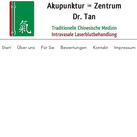
Start
Über uns
Für Sie
Bewertungen
Kontakt
Impressum