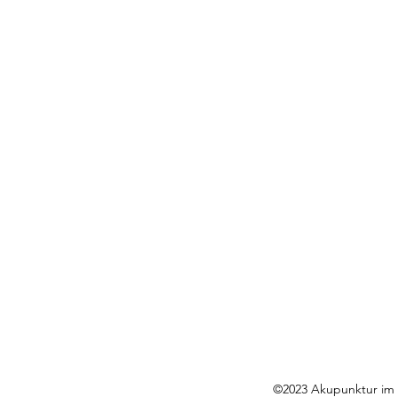
©2023 Akupunktur im 