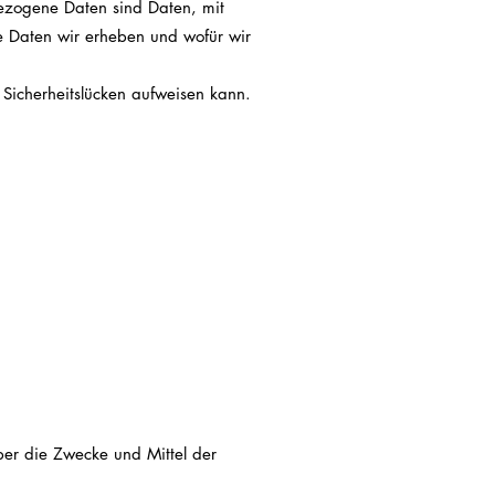
zogene Daten sind Daten, mit
he Daten wir erheben und wofür wir
 Sicherheitslücken aufweisen kann.
über die Zwecke und Mittel der