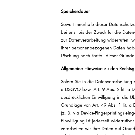
Speicherdauer
Soweit innerhalb dieser Datenschutz
bei uns, bis der Zweck für die Daten
zur Datenverarbeitung widerrufen, we
Ihrer personenbezogenen Daten haben 
Löschung nach Fortfall dieser Gründe
Allgemeine Hinweise zu den Rechtsg
Sofern Sie in die Datenverarbeitung 
a DSGVO bzw. Art. 9 Abs. 2 lit. a 
ausdrücklichen Einwilligung in die 
Grundlage von Art. 49 Abs. 1 lit. a 
(z. B. via Device-Fingerprinting) ei
Einwilligung ist jederzeit widerrufba
verarbeiten wir Ihre Daten auf Grund