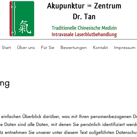
Start
Über uns
Für Sie
Bewertungen
Kontakt
Impressum
ung
 einfachen Überblick darüber, was mit Ihren personenbezogenen Da
Daten sind alle Daten, mit denen Sie persönlich identifiziert werd
 entnehmen Sie unserer unter diesem Text aufgeführten Datenschu