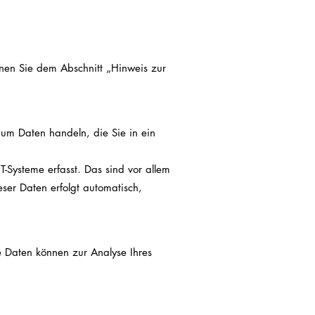
nnen Sie dem Abschnitt „Hinweis zur
 um Daten handeln, die Sie in ein
-Systeme erfasst. Das sind vor allem
eser Daten erfolgt automatisch,
re Daten können zur Analyse Ihres