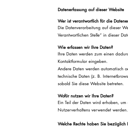
Datenerfassung auf dieser Website
Wer ist verantwortlich für die Daten
Die Datenverarbeitung auf dieser We
Verantwortlichen Stelle“ in dieser D
Wie erfassen wir Ihre Daten?
Ihre Daten werden zum einen dadurch 
Kontaktformular eingeben.
Andere Daten werden automatisch ode
technische Daten (z. B. Internetbrows
sobald Sie diese Website betreten.
Wofür nutzen wir Ihre Daten?
Ein Teil der Daten wird erhoben, um 
Nutzerverhaltens verwendet werden.
Welche Rechte haben Sie bezüglich 