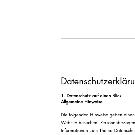
Datenschutz­erklär
1. Datenschutz auf einen Blick
Allgemeine Hinweise
Die folgenden Hinweise geben einen
Website besuchen. Personenbezogene 
Informationen zum Thema Datenschutz