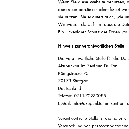
Wenn Sie diese Website benutzen, 
denen Sie persönlich identifiziert w
sie nutzen. Sie erläutert auch, wie
Wir weisen darauf hin, dass die Date
Ein lückenloser Schutz der Daten vor 
Hinweis zur verantwortlichen Stelle
Die verantwortliche Stelle für die Da
Akupunktur im Zentrum Dr. Tan
Königstrasse 70
70173 Stuttgart
Deutschland
Telefon: 0711-72230088
E-Mail: info@akupunktur-im-zentrum.
Verantwortliche Stelle ist die natürl
Verarbeitung von personenbezogenen 