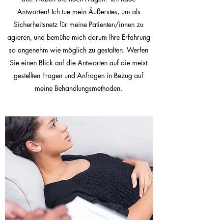
Antworten! Ich tue mein Äußerstes, um als
Sicherheitsnetz für meine Patienten/innen zu
agieren, und bemühe mich darum Ihre Erfahrung
so angenehm wie möglich zu gestalten. Werfen
Sie einen Blick auf die Antworten auf die meist
gestellten Fragen und Anfragen in Bezug auf
meine Behandlungsmethoden.