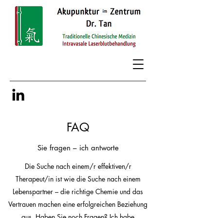
FAQ
Sie fragen – ich antworte
Die Suche nach einem/r effektiven/r
Therapeut/in ist wie die Suche nach einem
Lebenspartner – die richtige Chemie und das
Vertrauen machen eine erfolgreichen Beziehung
aus. Haben Sie noch Fragen? Ich habe