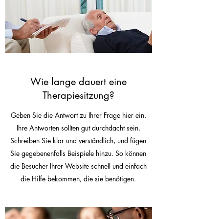
Wie lange dauert eine
Therapiesitzung?
Geben Sie die Antwort zu Ihrer Frage hier ein.
Ihre Antworten sollten gut durchdacht sein.
Schreiben Sie klar und verständlich, und fügen
Sie gegebenenfalls Beispiele hinzu. So können
die Besucher Ihrer Website schnell und einfach
die Hilfe bekommen, die sie benötigen.