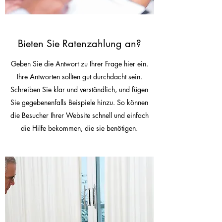
Bieten Sie Ratenzahlung an?
Geben Sie die Antwort zu Ihrer Frage hier ein.
Ihre Antworten sollten gut durchdacht sein.
Schreiben Sie klar und verständlich, und fügen
Sie gegebenenfalls Beispiele hinzu. So können
die Besucher Ihrer Website schnell und einfach
die Hilfe bekommen, die sie benötigen.