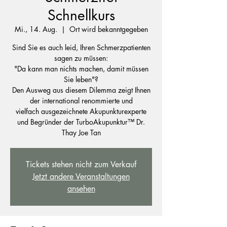
Schnellkurs
Mi., 14. Aug.
  |  
Ort wird bekanntgegeben
Sind Sie es auch leid, Ihren Schmerzpatienten
sagen zu müssen:
"Da kann man nichts machen, damit müssen
Sie leben"?
Den Ausweg aus diesem Dilemma zeigt Ihnen
der international renommierte und
vielfach ausgezeichnete Akupunkturexperte
und Begründer der TurboAkupunktur™ Dr.
Thay Joe Tan
Tickets stehen nicht zum Verkauf
Jetzt andere Veranstaltungen
ansehen