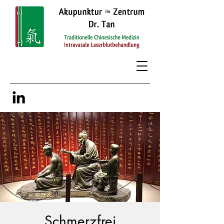
Schmerzfrei